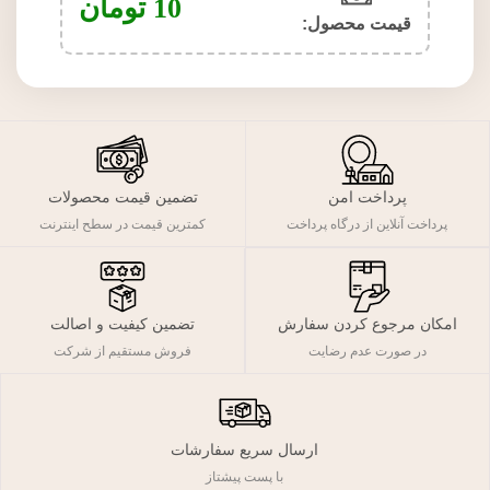
10
تومان
قیمت محصول:​
پرداخت امن
تضمین قیمت محصولات
پرداخت آنلاین از درگاه پرداخت
کمترین قیمت در سطح اینترنت
تضمین کیفیت و اصالت
امکان مرجوع کردن سفارش
فروش مستقیم از شرکت
در صورت عدم رضایت
ارسال سریع سفارشات
با پست پیشتاز