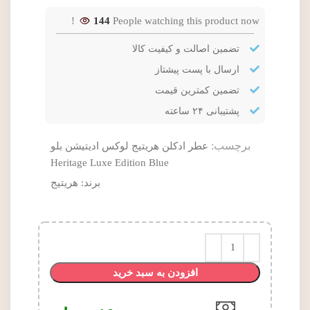
144
People watching this product now!
تضمین اصالت و کیفیت کالا
ارسال با پست پیشتاز
تضمین کمترین قیمت
پشتیبانی ۲۴ ساعته
برچسب:
عطر ادکلن هریتیج لوکس ادیتیشن بلو
Heritage Luxe Edition Blue
برند:
هریتیج
افزودن به سبد خرید