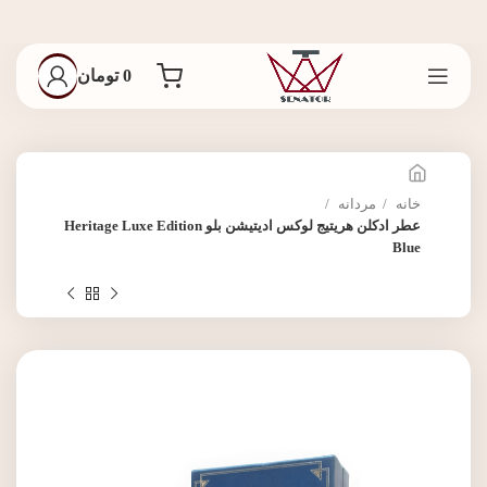
0
تومان
خانه
مردانه
عطر ادکلن هریتیج لوکس ادیتیشن بلو Heritage Luxe Edition
Blue