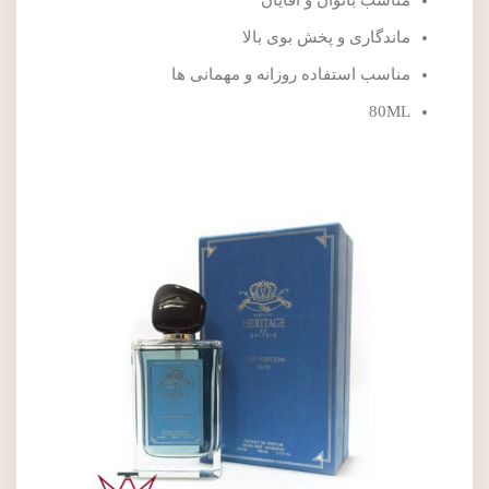
مناسب بانوان و آقایان
ماندگاری و پخش بوی بالا
مناسب استفاده روزانه و مهمانی ها
80ML