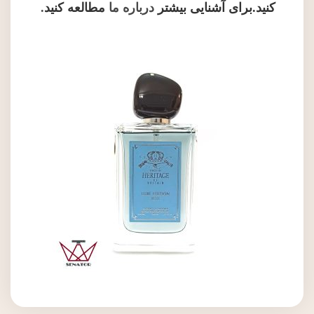
کنید.برای آشنایی بیشتر
درباره ما
مطالعه کنید
.