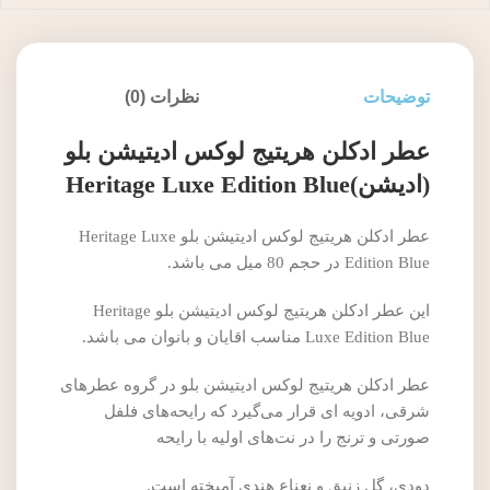
توضیحات
نظرات (0)
عطر ادکلن هریتیج لوکس ادیتیشن بلو
(ادیشن)Heritage Luxe Edition Blue
عطر ادکلن هریتیج لوکس ادیتیشن بلو Heritage Luxe
Edition Blue در حجم 80 میل می باشد.
این عطر ادکلن هریتیج لوکس ادیتیشن بلو Heritage
Luxe Edition Blue مناسب اقایان و بانوان می باشد.
عطر ادکلن هریتیج لوکس ادیتیشن بلو در گروه‌ عطرهای
شرقی، ادویه ای قرار می‌گیرد که رایحه‌های فلفل
صورتی و ترنج را در نت‌های اولیه با رایحه
دودی، گل زنبق و نعناع هندی آمیخته است.