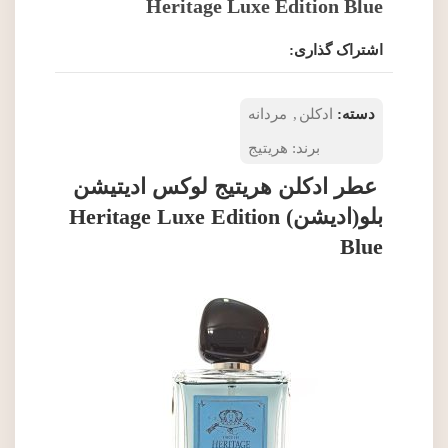
Heritage Luxe Edition Blue
اشتراک گذاری:
دسته:
ادکلن
,
مردانه
برند:
هریتیج
عطر ادکلن هریتیج لوکس ادیتیشن
بلو(ادیشن) Heritage Luxe Edition
Blue