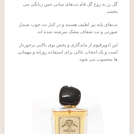
گل رز به روح گل‌ فام نت‌های میانی حس زنانگی می‌
بخشد.
نت‌های پایه نیز لطیف هستند و در کنار نت چوب صندل
صورتی و نت شفاف مشک سرشته شده‌ اند.
این ادوپرفیوم از ماندگاری و پخش بوی بالایی برخوردار
است و یک انتخاب عالی برای استفاده روزانه و مهمانی
ها محسوب می شود.