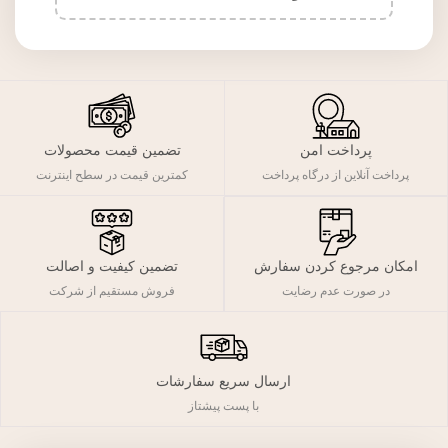
پرداخت امن
تضمین قیمت محصولات
پرداخت آنلاین از درگاه پرداخت
کمترین قیمت در سطح اینترنت
تضمین کیفیت و اصالت
امکان مرجوع کردن سفارش
فروش مستقیم از شرکت
در صورت عدم رضایت
ارسال سریع سفارشات
با پست پیشتاز