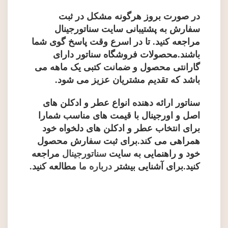
در صورت بروز هرگونه مشکل در ثبت
سفارش به پشتیبانی سایت سناتورجینال
مراجعه کنید. تا در اسرع وقت پاسخ گوی شما
باشند.محصولات فروشگاه سناتور دارای
گارانتی محصول و ضمانت کتبی یک ماهه می
باشد که تقدیم مشتریان عزیز می شود.
سناتور ارائه دهنده انواع عطر و ادکلن های
اصل و اورجینال با قیمت های مناسب شمارا
برای انتخاب عطر و ادکلن های دلخواه خود
همراهی می کند.برای ثبت سفارش محصول
خود و راهنمایی به سایت
سناتورجینال
مراجعه
کنید.برای آشنایی بیشتر
درباره ما
مطالعه کنید
.