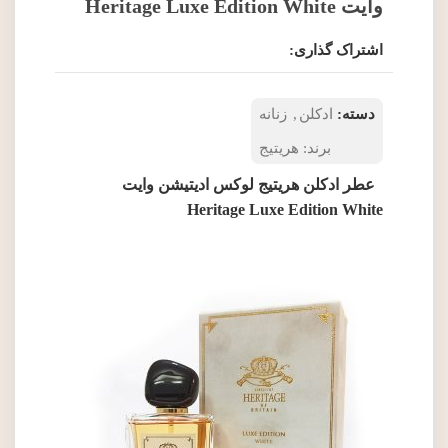
وایت Heritage Luxe Edition White
اشتراک گذاری:
دسته:
ادکلن
,
زنانه
برند:
هریتیج
عطر ادکلن هریتیج لوکس ادیتیشن وایت
Heritage Luxe Edition White