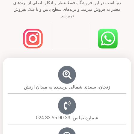
دنیا است.در این فروشگاه فقط عطر و ادکلن اصلی از برندهای
معتبر به فروش میرسد و برندهای سطح پایین و یا فیک بفروش
نمیرسد.
زنجان، سعدی شمالی نرسیده به میدان ارتش
شماره تماس: 33 90 55 33 024