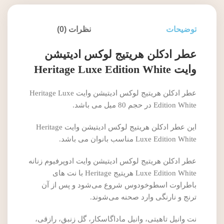
توضیحات
نظرات (0)
عطر ادکلن هریتیج لوکس ادیتیشن
وایت Heritage Luxe Edition White
عطر ادکلن هریتیج لوکس ادیتیشن وایت Heritage Luxe
Edition White در حجم 80 میل می باشد.
این عطر ادکلن هریتیج لوکس ادیتیشن وایت Heritage
Luxe Edition White مناسب بانوان می باشد.
عطر ادکلن هریتیج لوکس ادیتیشن وایت ادوپرفیوم زنانه
Luxe Edition White هریتیج Heritage با نت‌ های
باطراوت اسطوخودوس شروع می‌شود و پس از آن
ترنج و نارنگی وارد صحنه می‌شوند.
نت وانیل تاهیتی، وانیل ماداگاسکار، گل زنبق، رازقی،