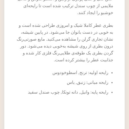
ملایمی از چوب سندل ترکیب شده است تا رایحه‌ای
خوشبو را ایجاد کنند.
بطری عطر کاملا شیک و امروزی طراحی شده است و
به‌ خوبی در دست بانوان جا می‌شود. در پایین شیشه،
نشان تجاری گرلن را مشاهده می‌کنید. مایع صورتی‌رنگ
درون بطری از روی شیشه به‌خوبی دیده می‌شود. دور
گردن بطری یک طوقه‌ی طلایی‌رنگ فلزی کار شده و
جذابیت عطر را بیشتر کرده است.
رایحه اولیه: ترنج, اسطوخودوس
رایحه میانی
:
زنبق, یاس
رایحه پایه: وانیل, دانه تونکا, چوب صندل سفید