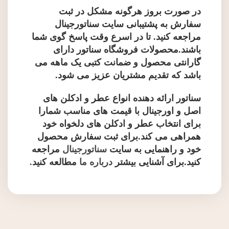
در صورت بروز هرگونه مشکل در ثبت
سفارش به پشتیبانی سایت سناتورجینال
مراجعه کنید. تا در اسرع وقت پاسخ گوی شما
باشند.محصولات فروشگاه سناتور دارای
گارانتی محصول و ضمانت کتبی یک ماهه می
باشد که تقدیم مشتریان عزیز می شود.
سناتور ارائه دهنده انواع عطر و ادکلن های
اصل و اورجینال با قیمت های مناسب شمارا
برای انتخاب عطر و ادکلن های دلخواه خود
همراهی می کند.برای ثبت سفارش محصول
خود و راهنمایی به سایت
سناتورجینال
مراجعه
کنید.برای آشنایی بیشتر
درباره ما
مطالعه کنید
.