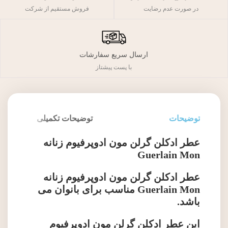
فروش مستقیم از شرکت
در صورت عدم رضایت
ارسال سریع سفارشات
با پست پیشتاز
توضیحات
توضیحات تکمیلی
عطر ادکلن گرلن مون ادوپرفیوم زنانه
Guerlain Mon
عطر ادکلن گرلن مون ادوپرفیوم زنانه
Guerlain Mon مناسب برای بانوان می
باشد.
این عطر ادکلن گرلن مون ادوپرفیوم