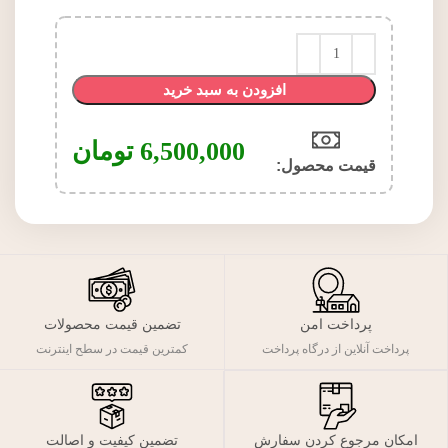
افزودن به سبد خرید
6,500,000
تومان
قیمت محصول:​
پرداخت امن
تضمین قیمت محصولات
پرداخت آنلاین از درگاه پرداخت
کمترین قیمت در سطح اینترنت
تضمین کیفیت و اصالت
امکان مرجوع کردن سفارش