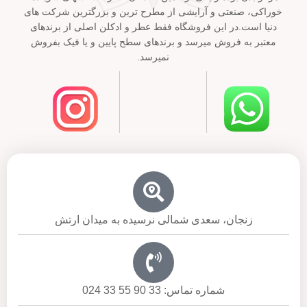
خوراکی، صنعتی و آرایشی از مطرح ترین و بزرگترین شرکت های
دنیا است.در این فروشگاه فقط عطر و ادکلن اصلی از برندهای
معتبر به فروش میرسد و برندهای سطح پایین و یا فیک بفروش
نمیرسد.
زنجان، سعدی شمالی نرسیده به میدان ارتش
شماره تماس: 33 90 55 33 024