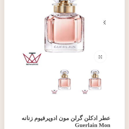
برای بزرگنمایی کلیک کنید
عطر ادکلن گرلن مون ادوپرفیوم زنانه
Guerlain Mon