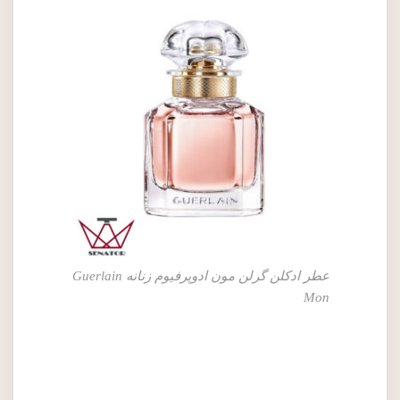
عطر ادکلن گرلن مون ادوپرفیوم زنانه Guerlain
Mon