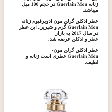
زنانه Guerlain Mon در حجم 100 میل
میباشد.
عطر ادکلن گرلن مون ادوپرفیوم زنانه
Guerlain Mon گرم و شیرین. این عطر
در سال 2017 به بازار
عطر
و
ادکلن
عرضه شد.
عطر ادکلن
گرلن
مون-
Mon
Guerlain
عطری است زنانه و
لطیف.