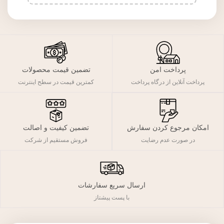
پرداخت امن
تضمین قیمت محصولات
پرداخت آنلاین از درگاه پرداخت
کمترین قیمت در سطح اینترنت
تضمین کیفیت و اصالت
امکان مرجوع کردن سفارش
فروش مستقیم از شرکت
در صورت عدم رضایت
ارسال سریع سفارشات
با پست پیشتاز