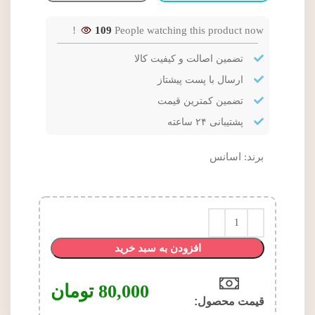
109
People watching this product now!
تضمین اصالت و کیفیت کالا
ارسال با پست پیشتاز
تضمین کمترین قیمت
پشتیبانی ۲۴ ساعته
برند:
اسانس
افزودن به سبد خرید
80,000
تومان
قیمت محصول:​