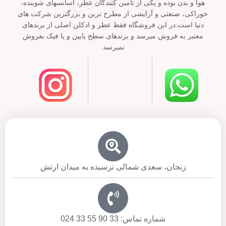
هوا و بدن بوده و یکی از تامین کنندگان عطر، اسانسهای شوینده،
خوراکی، صنعتی و آرایشی از مطرح ترین و بزرگترین شرکت های
دنیا است.در این فروشگاه فقط عطر و ادکلن اصلی از برندهای
معتبر به فروش میرسد و برندهای سطح پایین و یا فیک بفروش
نمیرسد.
زنجان، سعدی شمالی نرسیده به میدان ارتش
شماره تماس: 33 90 55 33 024