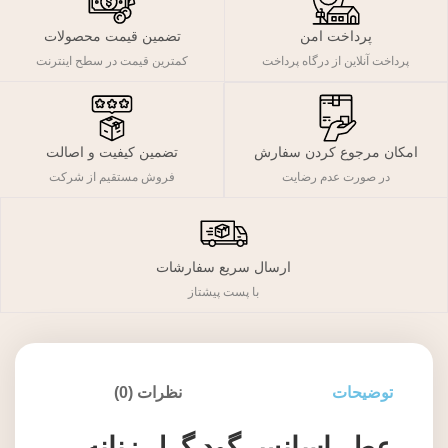
پرداخت امن
تضمین قیمت محصولات
پرداخت آنلاین از درگاه پرداخت
کمترین قیمت در سطح اینترنت
تضمین کیفیت و اصالت
امکان مرجوع کردن سفارش
فروش مستقیم از شرکت
در صورت عدم رضایت
ارسال سریع سفارشات
با پست پیشتاز
توضیحات
نظرات (0)
عطر اسانس گود گرل زنانه