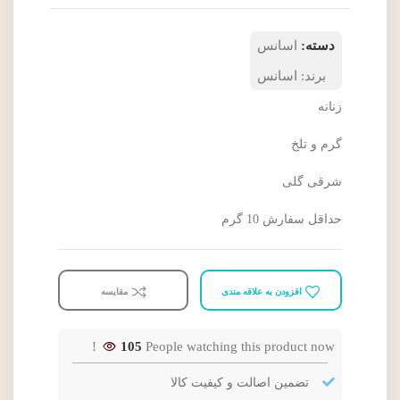
دسته:
اسانس
برند:
اسانس
زنانه
گرم و تلخ
شرقی گلی
حداقل سفارش 10 گرم
افزودن به علاقه مندی
مقایسه
105
People watching this product now!
تضمین اصالت و کیفیت کالا