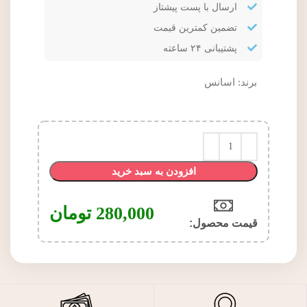
ارسال با پست پیشتاز
تضمین کمترین قیمت
پشتیبانی ۲۴ ساعته
برند:
اسانس
افزودن به سبد خرید
280,000
تومان
قیمت محصول:​