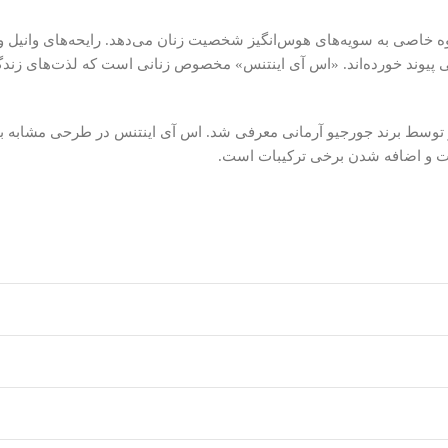
خاصی به سویه‌های هوس‌انگیز شخصیت زنان می‌دهد. رایحه‌های وانیل و ا
خاصی پیوند خورده‌اند. «اس آی اینتنس» مخصوص زنانی است که لذت‌های زندگی
وسط برند جورجیو آرمانی معرفی شد. اس آی اینتنس در طرحی مشابه با 
ات و اضافه شدن برخی ترکیبات است.