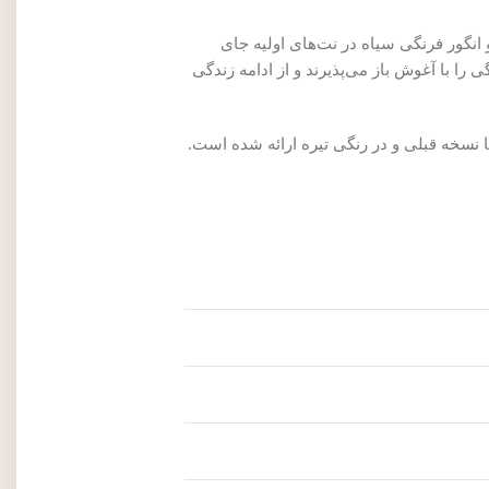
نگور فرنگی سیاه در نت‌های اولیه جای
 را با آغوش باز می‌پذیرند و از ادامه زندگی
نسخه قبلی و در رنگی تیره ارائه شده است.