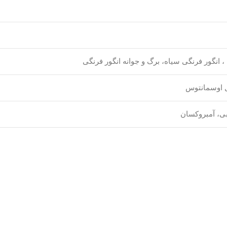
ا ، انگور فرنگی سیاه، برگ و جوانه انگور فرنگی
گل اوسمانتوس
وبی، آمبروکسان