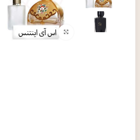
برای بزرگنمایی کلیک کنید