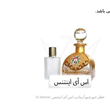
عطر جورجیو آرمانی اس آی اینتنس Si Intense