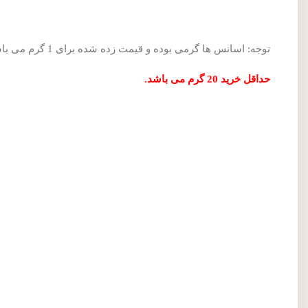
توجه: اسانس ها گرمی بوده و قیمت زده شده برای 1 گرم می باشد.
حداقل خرید 20 گرم می باشد.