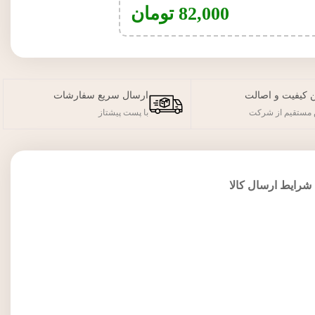
82,000
تومان
 کیفیت و اصالت
ارسال سریع سفارشات
مستقیم از شرکت
با پست پیشتاز
شرایط ارسال کالا