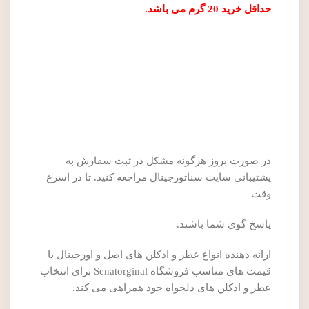
حداقل خرید 20 گرم می باشد.
در صورت بروز هرگونه مشکل در ثبت سفارش به
پشتیبانی سایت سناتورجینال مراجعه کنید. تا در اسرع
وقت
پاسخ گوی شما باشند.
ارائه دهنده انواع عطر و ادکلن های اصل و اورجینال با
قیمت های مناسب فروشگاه Senatorginal برای انتخاب
عطر و ادکلن های دلخواه خود همراهی می کند.