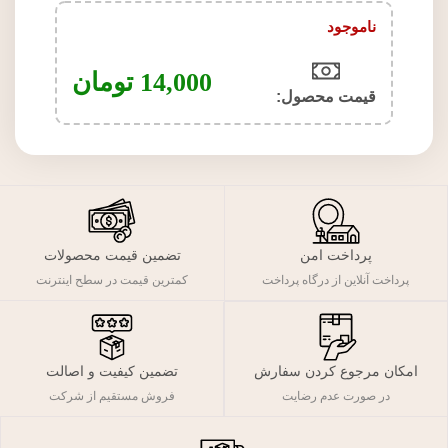
ناموجود
14,000
تومان
قیمت محصول:​
پرداخت امن
تضمین قیمت محصولات
پرداخت آنلاین از درگاه پرداخت
کمترین قیمت در سطح اینترنت
تضمین کیفیت و اصالت
امکان مرجوع کردن سفارش
فروش مستقیم از شرکت
در صورت عدم رضایت