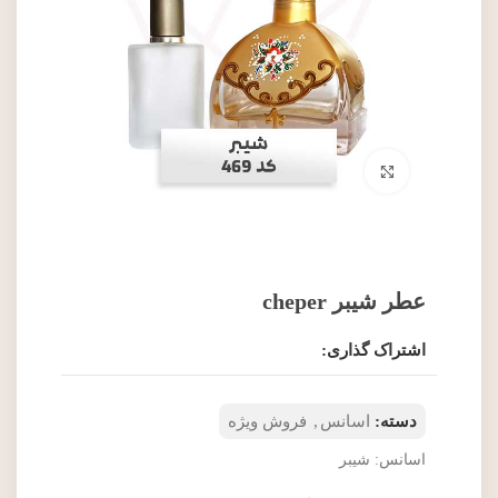
برای بزرگنمایی کلیک کنید
عطر شیبر cheper
اشتراک گذاری:
دسته:
اسانس
,
فروش ویژه
اسانس: شیبر