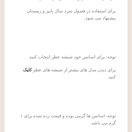
برای استفاده در فصول سرد سال پاییز و زمستان
پیشنهاد می شود.
توجه: برای اسانس خود شیشه عطر انتخاب کنید.
برای دیدن مدل های بیشتر از شیشه های عطر
کلیک
کنید.
توجه: اسانس ها گرمی بوده و قیمت زده شده برای 1
گرم می باشد.