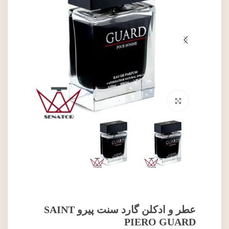
برای بزرگنمایی کلیک کنید
عطر و ادکلن گارد سنت پیرو SAINT
PIERO GUARD