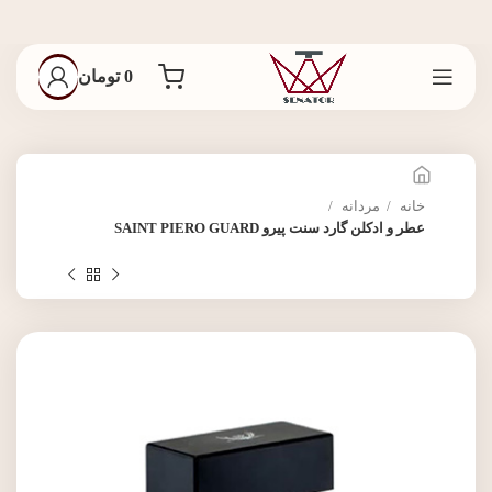
0
تومان
خانه
مردانه
عطر و ادکلن گارد سنت پیرو SAINT PIERO GUARD