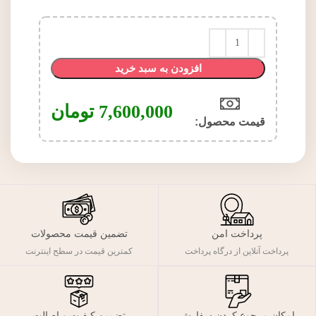
افزودن به سبد خرید
7,600,000
تومان
قیمت محصول:​
پرداخت امن
تضمین قیمت محصولات
پرداخت آنلاین از درگاه پرداخت
کمترین قیمت در سطح اینترنت
تضمین کیفیت و اصالت
امکان مرجوع کردن سفارش