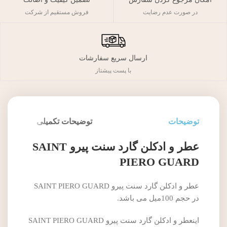
فروش مستقیم از شرکت
در صورت عدم رضایت
ارسال سریع سفارشات
با پست پیشتاز
توضیحات
توضیحات تکمیلی
عطر و ادکلن گارد سنت پیرو SAINT
PIERO GUARD
عطر و ادکلن گارد سنت پیرو SAINT PIERO GUARD
در حجم 100میل می باشد.
اینعطر و ادکلن گارد سنت پیرو SAINT PIERO GUARD