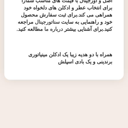
اصل و اورجینال با قیمت های مناسب شمارا
برای انتخاب عطر و ادکلن های دلخواه خود
همراهی می کند.برای ثبت سفارش محصول
خود و راهنمایی به سایت
سناتورجینال
مراجعه
کنید.برای آشنایی بیشتر
درباره ما
مطالعه کنید
.
همراه با دو هدیه زیبا یک ادکلن مینیاتوری
برندینی و یک بادی اسپلش