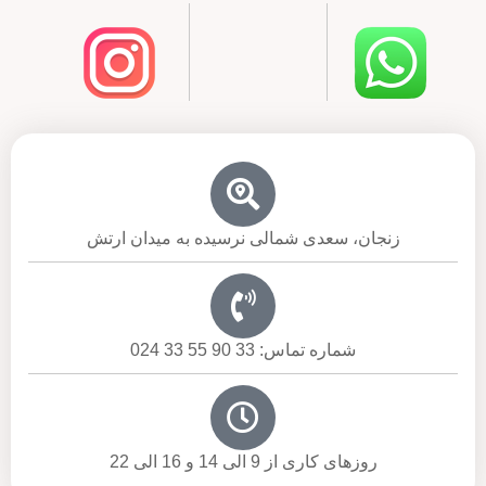
زنجان، سعدی شمالی نرسیده به میدان ارتش
شماره تماس: 33 90 55 33 024
روزهای کاری از 9 الی 14 و 16 الی 22