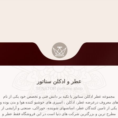
عطر و ادکلن سناتور
SENATOR perfume shop
مجموعه عطر ادکلن سناتور با تکیه بر دانش فنی و تخصص خود یکی از نام
های معروف درعرضه عطر، ادکلن ، اسپری های خوشبو کننده هوا و بدن بوده و
یکی از تامین کنندگان عطر، اسانسهای شوینده، خوراکی، صنعتی و آرایشی از
مطرح ترین و بزرگترین شرکت های دنیا است.در این فروشگاه فقط عطر و