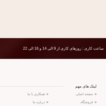
ساعت کاری : روزهای کاری از 9 الی 14 و 16 الی 22
لینک های مهم
صفحه اصلی
همکاری با ما
فروشگاه
درباره ما