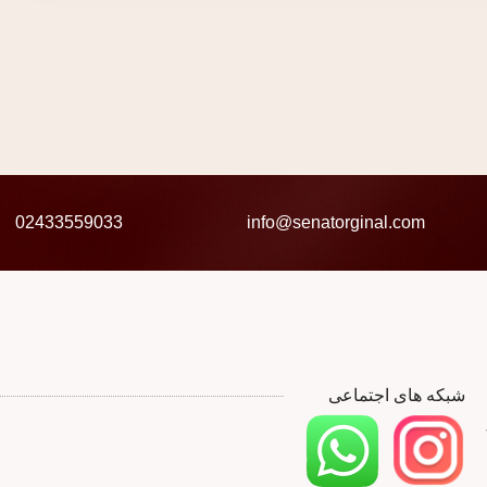
02433559033
info@senatorginal.com
شبکه های اجتماعی