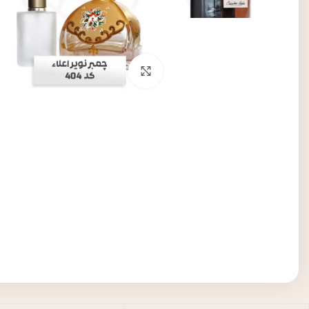
برای بزرگنمایی کلیک کنید