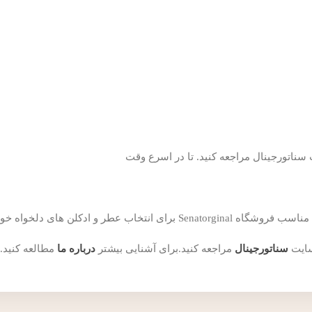
ناتورجینال مراجعه کنید. تا در اسرع وقت
ن های دلخواه خود همراهی می کند.
سایت
سناتورجینال
مراجعه کنید.برای آشنایی بیشتر
درباره ما
مطالعه کنید.