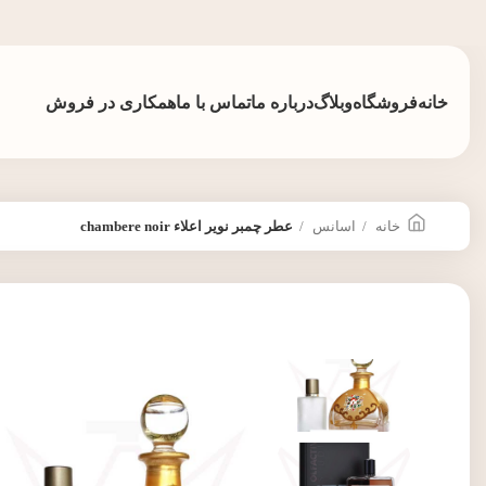
خانه
فروشگاه
وبلاگ
درباره ما
تماس با ما
همکاری در فروش
خانه
اسانس
عطر چمبر نویر اعلاء chambere noir