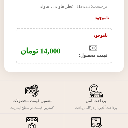
برچسب:
Hawaii
,
عطر هاوایی
,
هاوایی
ناموجود
ناموجود
14,000
تومان
قیمت محصول:​
پرداخت امن
تضمین قیمت محصولات
پرداخت آنلاین از درگاه پرداخت
کمترین قیمت در سطح اینترنت