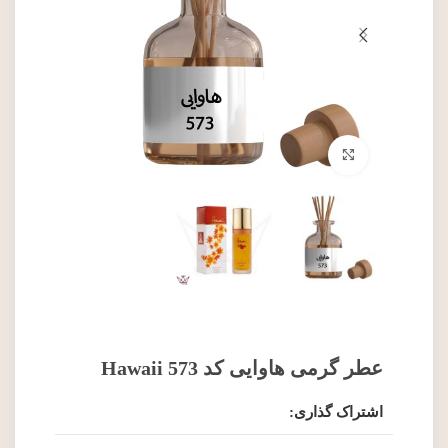
برای بزرگنمایی کلیک کنید
عطر گرمی هاوایی کد 573 Hawaii
اشتراک گذاری: