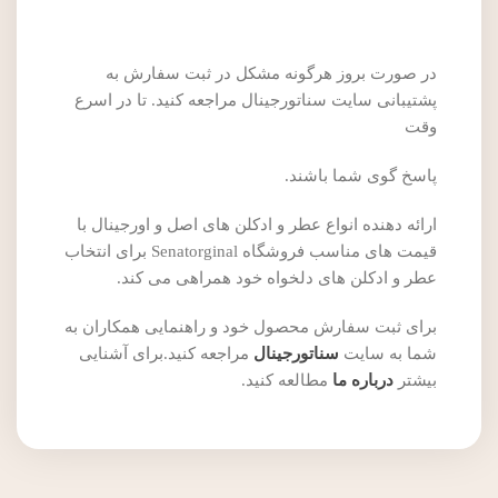
در صورت بروز هرگونه مشکل در ثبت سفارش به
پشتیبانی سایت سناتورجینال مراجعه کنید. تا در اسرع
وقت
پاسخ گوی شما باشند.
ارائه دهنده انواع عطر و ادکلن های اصل و اورجینال با
قیمت های مناسب فروشگاه Senatorginal برای انتخاب
عطر و ادکلن های دلخواه خود همراهی می کند.
برای ثبت سفارش محصول خود و راهنمایی همکاران به
شما به سایت
سناتورجینال
مراجعه کنید.برای آشنایی
بیشتر
درباره ما
مطالعه کنید.