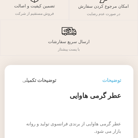
تضمین کیفیت و اصالت
امکان مرجوع کردن سفارش
فروش مستقیم از شرکت
در صورت عدم رضایت
ارسال سریع سفارشات
با پست پیشتاز
توضیحات
توضیحات تکمیلی
عطر گرمی هاوایی
عطر گرمی هاوایی از برندی فرانسوی تولید و روانه
بازار می شود.