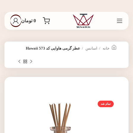
0
تومان
خانه
اسانس
عطر گرمی هاوایی کد 573 Hawaii
تمام شد