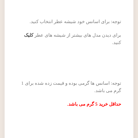
توجه: برای اسانس خود شیشه عطر انتخاب کنید.
برای دیدن مدل های بیشتر از شیشه های عطر
کلیک
کنید.
توجه: اسانس ها گرمی بوده و قیمت زده شده برای 1
گرم می باشد.
حداقل خرید 5 گرم می باشد.