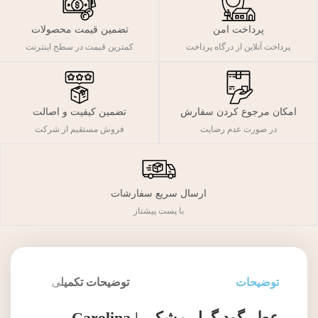
پرداخت امن
تضمین قیمت محصولات
پرداخت آنلاین از درگاه پرداخت
کمترین قیمت در سطح اینترنت
تضمین کیفیت و اصالت
امکان مرجوع کردن سفارش
فروش مستقیم از شرکت
در صورت عدم رضایت
ارسال سریع سفارشات
با پست پیشتاز
توضیحات
توضیحات تکمیلی
عطر گود گرل مشکی | Carolina