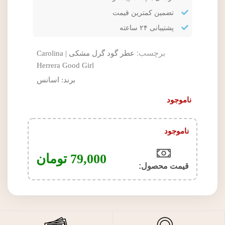
تضمین کمترین قیمت
پشتیبانی ۲۴ ساعته
برچسب:
عطر گود گرل مشکی | Carolina
Herrera Good Girl
برند:
اسانس
ناموجود
ناموجود
79,000
تومان
قیمت محصول:​