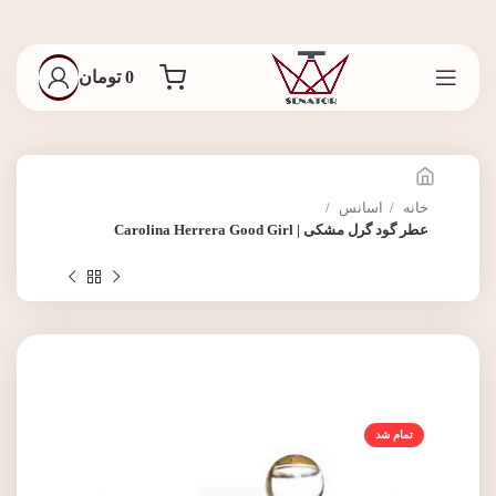
0
تومان
خانه
اسانس
عطر گود گرل مشکی | Carolina Herrera Good Girl
تمام شد