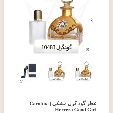
برای بزرگنمایی کلیک کنید
عطر گود گرل مشکی | Carolina
Herrera Good Girl