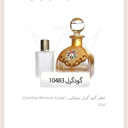
عطر گود گرل مشکی | Carolina Herrera Good
Girl