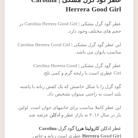
Herrera Good Girl
عطر گود گرل مشکی | Carolina Herrera Good Girl در
حجم های مختلف وجود دارد.
این عطر گود گرل مشکی | Carolina Herrera Good Girl
مناسب بانوان می باشد.
عطر گود گرل مشکی | Carolina Herrera Good
Girl عطری است با رایحه گرم و کمی تلخ.
گود گرل را با شکل خاصش که یک کفش زنانه با پاشنه
بلند است به راحتی میتوان تشخیص داد.
این عطر کاملا مناسب برای خانمهای جوان است. اولین
بار در سال ۲۰۱۶ به بازار عطر و
ادکلن
عرضه شد.
عطر ادکلن
کارولینا هررا
گود گرل-
Carolina
Good Girl
Herrera
عطری است زنانه و خاص.