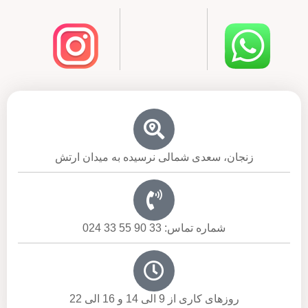
زنجان، سعدی شمالی نرسیده به میدان ارتش
شماره تماس: 33 90 55 33 024
روزهای کاری از 9 الی 14 و 16 الی 22