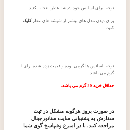
توجه: برای اسانس خود شیشه عطر انتخاب کنید.
برای دیدن مدل های بیشتر از شیشه های عطر
کلیک
کنید.
توجه: اسانس ها گرمی بوده و قیمت زده شده برای 1
گرم می باشد.
حداقل خرید 20 گرم می باشد.
در صورت بروز هرگونه مشکل در ثبت
سفارش به پشتیبانی سایت سناتورجینال
مراجعه کنید. تا در اسرع وقتپاسخ گوی شما