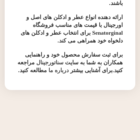
باشند.
ارائه دهنده انواع عطر و ادکلن های اصل و
اورجینال با قیمت های مناسب فروشگاه
Senatorginal برای انتخاب عطر و ادکلن های
دلخواه خود همراهی می کند.
برای ثبت سفارش محصول خود و راهنمایی
همکاران به شما به سایت
سناتورجینال
مراجعه
کنید.برای آشنایی بیشتر
درباره ما
مطالعه کنید.