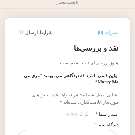
با پست پیشتاز
نظرات (0)
شرایط ارسال کالا
نقد و بررسی‌ها
هنوز بررسی‌ای ثبت نشده است.
اولین کسی باشید که دیدگاهی می نویسد “مری می
Marry Me”
نشانی ایمیل شما منتشر نخواهد شد.
بخش‌های
*
موردنیاز علامت‌گذاری شده‌اند
*
امتیاز شما
*
دیدگاه شما