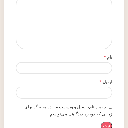
*
نام
*
ایمیل
ذخیره نام، ایمیل و وبسایت من در مرورگر برای
زمانی که دوباره دیدگاهی می‌نویسم.