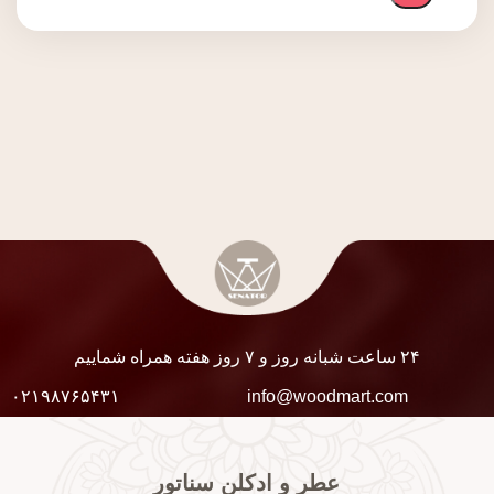
۲۴ ساعت شبانه روز و ۷ روز هفته همراه شماییم
۰۲۱۹۸۷۶۵۴۳۱
info@woodmart.com
عطر و ادکلن سناتور