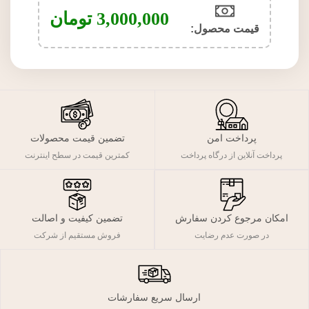
3,000,000
تومان
قیمت محصول:​
پرداخت امن
تضمین قیمت محصولات
پرداخت آنلاین از درگاه پرداخت
کمترین قیمت در سطح اینترنت
تضمین کیفیت و اصالت
امکان مرجوع کردن سفارش
فروش مستقیم از شرکت
در صورت عدم رضایت
ارسال سریع سفارشات