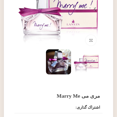
برای بزرگنمایی کلیک کنید
مری می Marry Me
اشتراک گذاری: