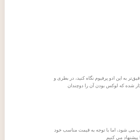
تر به این ادو پرفیوم نگاه کنید، در بطری و
کار شده که لوکس بودن آن را دوچندان
یب می ‌شود، اما با توجه به قیمت مناسب خود
پیشنهاد می ‌کنیم