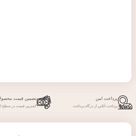
پرداخت امن
تضمین قیمت محصول
پرداخت آنلاین از درگاه پرداخت
کمترین قیمت در سطح ای