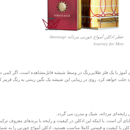
عطر ادکلن آمواج جورنی مردانه Amouage
Journey for Men
آموژ با یک فلز طلایی‌رنگ در وسط شیشه قابل‌مشاهده است. اگر کمی دقیق‌
 جلب خواهد کرد. روی در زیبایی این شیشه‌ یک نگین زینتی به رنگ قرمز 
رایحه‌ای مردانه، شیک و مدرن می‌ گردد.
ایای آن است. با اینکه این ادکلن در کیفیت و رایحه با برندهای معروف ترک
دکلن با کیفیت و قیمتی کاملا مناسب هستید، ادکلن آمواج جورنی را به شما 