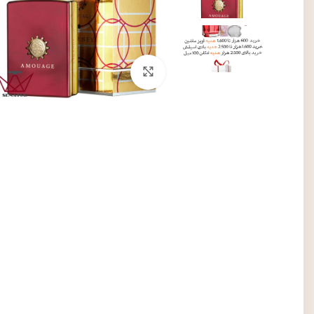
برای بزرگنمایی کلیک کنید