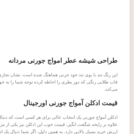
طراحی شیشه عطر امواج جورنی مردانه
این رنگ تند با بوی تند خود جرنی هماهنگ شده است. نشان تجاری 
قاب طلایی رنگی که دور بطری را احاطه کرده توجه شما را به خود
می‌کند.
قیمت ادکلن آمواج جورنی اورجینال
ادکلن آمواج جورنی یک انتخاب عالی برای هر کسی است که دنبال 
علاوه بر رایحه شگفت ‌انگیز، قیمت خوب این ادکلن نیز یکی از مز
ارزش خرید بسیار بالایی دارد. به همین دلیل، اگر شما دنبال یک ا