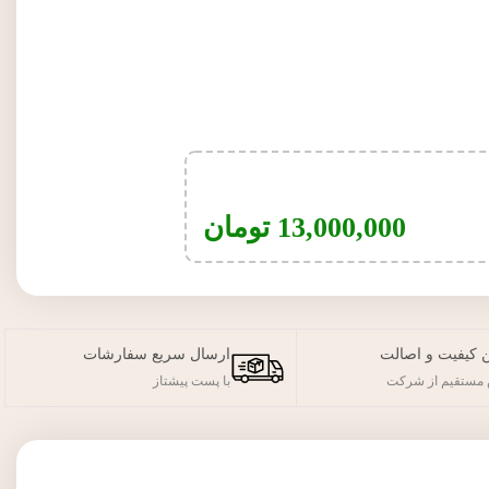
13,000,000
تومان
 کیفیت و اصالت
ارسال سریع سفارشات
مستقیم از شرکت
با پست پیشتاز