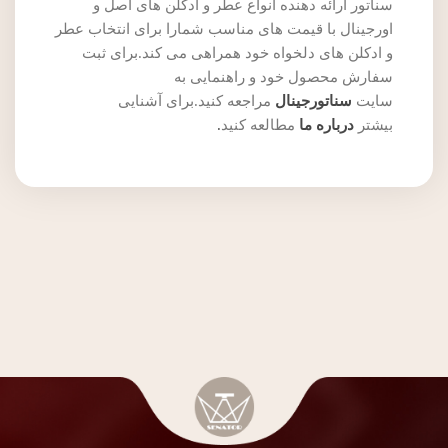
سناتور ارائه دهنده انواع عطر و ادکلن های اصل و
اورجینال با قیمت های مناسب شمارا برای انتخاب عطر
و ادکلن های دلخواه خود همراهی می کند.برای ثبت
سفارش محصول خود و راهنمایی به
سایت
سناتورجینال
مراجعه کنید.برای آشنایی
بیشتر
درباره ما
مطالعه کنید
.