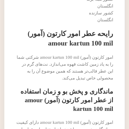
انگلستان
کشور سازنده
انگلستان
رایحه عطر امور کارتون (آمور)
amour kartun 100 mil
امور کارتون (آمور) amour kartun 100 mil شرکتی شما
را به یاد زمین کاشت قهوه می‌اندازد. نت‌های گرم در
این عطر قالب‌تر هستند که همین موضوع آن را به
محصولی خاص تبدیل می‌کند.
ماندگاری و پخش بو و زمان استفاده
از عطر امور کارتون (آمور) amour
kartun 100 mil
امور کارتون (آمور) amour kartun 100 mil دارای کیفیت