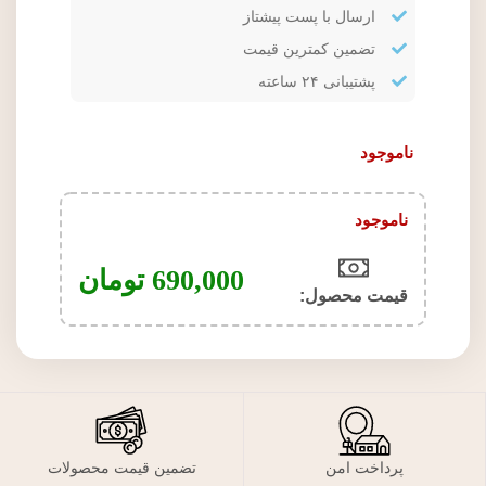
ارسال با پست پیشتاز
تضمین کمترین قیمت
پشتیبانی ۲۴ ساعته
ناموجود
ناموجود
690,000
تومان
قیمت محصول:​
پرداخت امن
تضمین قیمت محصولات