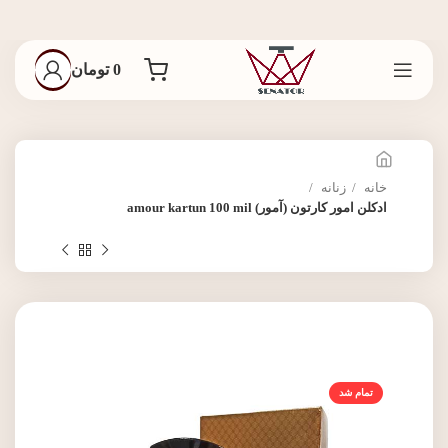
0
تومان
خانه
زنانه
ادکلن امور کارتون (آمور) amour kartun 100 mil
تمام شد