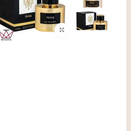
برای بزرگنمایی کلیک کنید