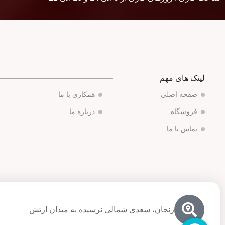
لینک های مهم
صفحه اصلی
همکاری با ما
فروشگاه
درباره ما
تماس با ما
زنجان، سعدی شمالی نرسیده به میدان ارتش