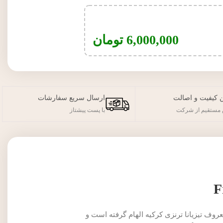
6,000,000
تومان
 کیفیت و اصالت
ارسال سریع سفارشات
مستقیم از شرکت
با پست پیشتاز
وف تیزیانا ترنزی کرکیه الهام گرفته است و