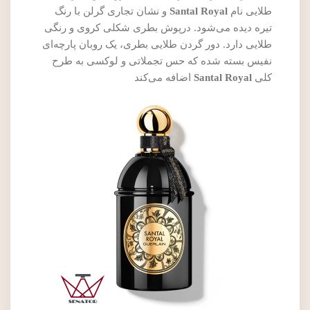
طلایی نام
Santal Royal
و نشان تجاری گرلن با رنگ
تیره دیده می‌شود. درپوش بطری شکلی کروی و رنگی
طلایی دارد. دور گردن طلایی بطری، یک روبان پارچه‌ای
نفیس بسته شده که حس تجملاتی و لوکسی به طرح
کلی
Santal Royal
اضافه می‌کند