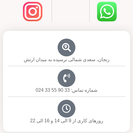
زنجان، سعدی شمالی نرسیده به میدان ارتش
شماره تماس: 33 90 55 33 024
روزهای کاری از 9 الی 14 و 16 الی 22