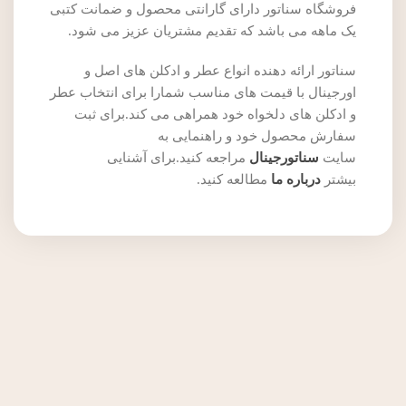
فروشگاه سناتور دارای گارانتی محصول و ضمانت کتبی
یک ماهه می باشد که تقدیم مشتریان عزیز می شود.
سناتور ارائه دهنده انواع عطر و ادکلن های اصل و
اورجینال با قیمت های مناسب شمارا برای انتخاب عطر
و ادکلن های دلخواه خود همراهی می کند.برای ثبت
سفارش محصول خود و راهنمایی به
سایت
سناتورجینال
مراجعه کنید.برای آشنایی
بیشتر
درباره ما
مطالعه کنید.