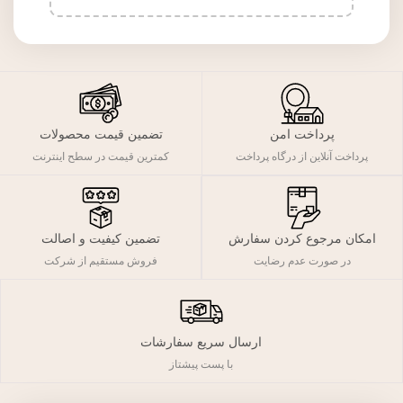
پرداخت امن
تضمین قیمت محصولات
پرداخت آنلاین از درگاه پرداخت
کمترین قیمت در سطح اینترنت
تضمین کیفیت و اصالت
امکان مرجوع کردن سفارش
فروش مستقیم از شرکت
در صورت عدم رضایت
ارسال سریع سفارشات
با پست پیشتاز