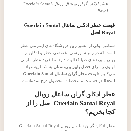
عطر ادکلن گرلن سانتال رویال-Guerlain Santal
Royal
قیمت عطر ادکلن سانتال Guerlain Santal
Royal اصل
سناتور یکی از معتبرترین فروشگاه‌های اینترنتی عطر
است که در زمینه بررسی تخصصی عطر و ادکلن از
بهترین برندهای دنیا فعالیت دارد. ما خرید عطر مارلی
لیتون را برای
فصل پاییز و زمستان
به شما پیشنهاد
می‌کنیم.
قیمت عطر گرلن سانتال Guerlain Santal
Royal
در قسمت مشخصات محصول درج شده‌است
عطر ادکلن گرلن سانتال رویال
Guerlain Santal Royal اصل را از
کجا بخریم؟
عطر ادکلن گرلن سانتال رویال Guerlain Santal Royal