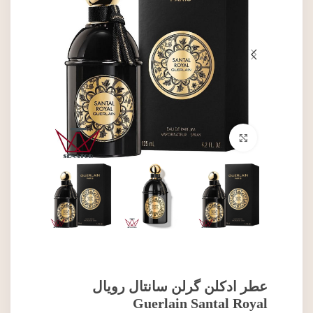
برای بزرگنمایی کلیک کنید
عطر ادکلن گرلن سانتال رویال
Guerlain Santal Royal