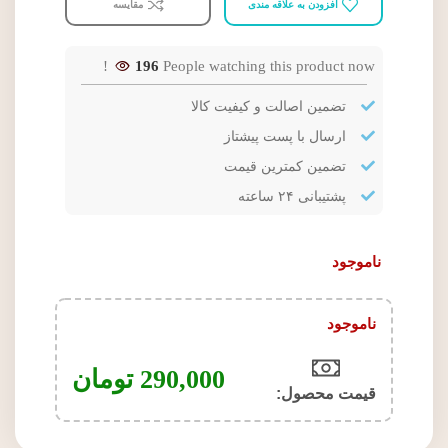
افزودن به علاقه مندی
مقایسه
196
People watching this product now!
تضمین اصالت و کیفیت کالا
ارسال با پست پیشتاز
تضمین کمترین قیمت
پشتیبانی ۲۴ ساعته
ناموجود
ناموجود
290,000
تومان
قیمت محصول:​