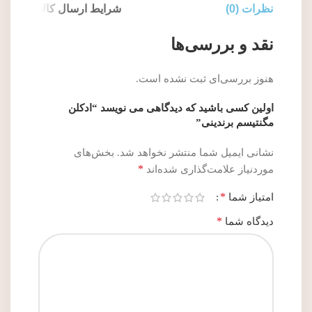
نظرات (0)
شرایط ارسال کالا
نقد و بررسی‌ها
هنوز بررسی‌ای ثبت نشده است.
اولین کسی باشید که دیدگاهی می نویسد “ادکلن
مگنتیسم برندینی”
نشانی ایمیل شما منتشر نخواهد شد.
بخش‌های
*
موردنیاز علامت‌گذاری شده‌اند
*
امتیاز شما
*
دیدگاه شما