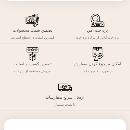
پرداخت امن
تضمین قیمت محصولات
پرداخت آنلاین از درگاه پرداخت
کمترین قیمت در سطح اینترنت
تضمین کیفیت و اصالت
امکان مرجوع کردن سفارش
فروش مستقیم از شرکت
در صورت عدم رضایت
ارسال سریع سفارشات
با پست پیشتاز