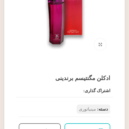
برای بزرگنمایی کلیک کنید
ادکلن مگنتیسم برندینی
اشتراک گذاری:
دسته:
مینیاتوری