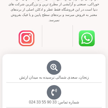
خوراکی، صنعتی و آرایشی از مطرح ترین و بزرگترین شرکت های
دنیا است.در این فروشگاه فقط عطر و ادکلن اصلی از برندهای
معتبر به فروش میرسد و برندهای سطح پایین و یا فیک بفروش
نمیرسد.
زنجان، سعدی شمالی نرسیده به میدان ارتش
شماره تماس: 33 90 55 33 024