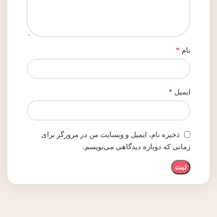
*
نام
*
ایمیل
ذخیره نام، ایمیل و وبسایت من در مرورگر برای
زمانی که دوباره دیدگاهی می‌نویسم.