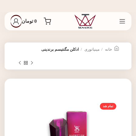
0
تومان
خانه
مینیاتوری
ادکلن مگنتیسم برندینی
تمام شد