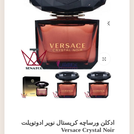
برای بزرگنمایی کلیک کنید
ادکلن ورساچه کریستال نویر ادوتویلت
Versace Crystal Noir