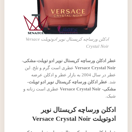
ادکلن ورساچه کریستال نویر ادوتویلت Versace
Crystal Noir
عطر ادکلن ورساچه کریستال نویر ادو تویلت-مشکی-
Versace Crystal Noir
عطری است گرم و تلخ. این
عطر در سال 2004 به بازار عطر و ادکلن عرضه
شد.
عطر ادکلن ورساچه کریستال نویر ادو تویلت-
مشکی- Versace Crystal Noir
عطری است زنانه و
شیک.
ادکلن ورساچه کریستال نویر
ادوتویلت Versace Crystal Noir