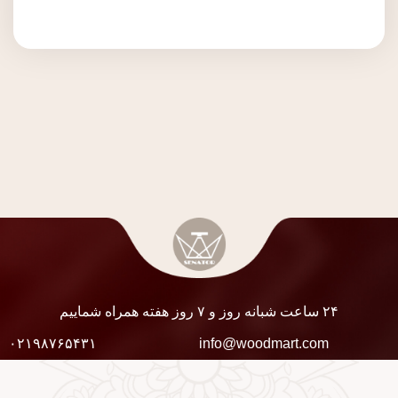
۲۴ ساعت شبانه روز و ۷ روز هفته همراه شماییم
۰۲۱۹۸۷۶۵۴۳۱
info@woodmart.com