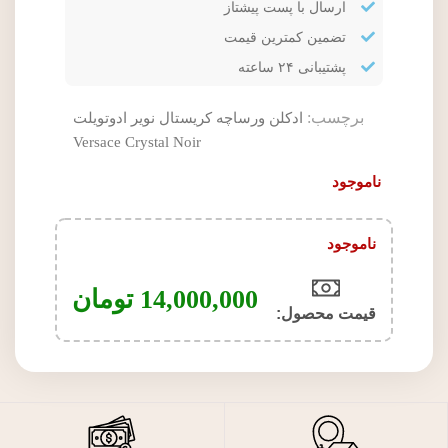
ارسال با پست پیشتاز
تضمین کمترین قیمت
پشتیبانی ۲۴ ساعته
برچسب:
ادکلن ورساچه کریستال نویر ادوتویلت
Versace Crystal Noir
ناموجود
ناموجود
14,000,000
تومان
قیمت محصول:​