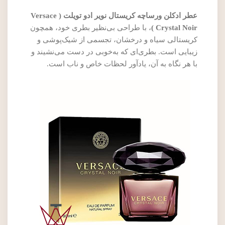
عطر ادکلن ورساچه کریستال نویر ادو تویلت ( Versace
Crystal Noir )
، با طراحی بی‌نظیر بطری خود، همچون
کریستالی سیاه و درخشان، تجسمی از شیک‌پوشی و
زیبایی است. بطری‌ای که به‌خوبی در دست می‌نشیند و
با هر نگاه به آن، یادآور لحظات خاص و ناب است.