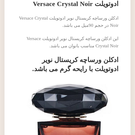
ادوتویلت Versace Crystal Noir
ادکلن ورساچه کریستال نویر ادوتویلت Versace Crystal
Noir در حجم 90میل می باشد.
این ادکلن ورساچه کریستال نویر ادوتویلت Versace
Crystal Noir مناسب بانوان می باشد.
ادکلن ورساچه کریستال نویر
ادوتویلت با رایحه گرم می باشد.