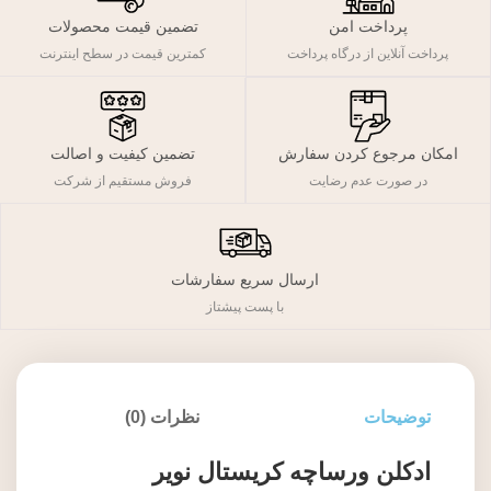
پرداخت امن
تضمین قیمت محصولات
پرداخت آنلاین از درگاه پرداخت
کمترین قیمت در سطح اینترنت
تضمین کیفیت و اصالت
امکان مرجوع کردن سفارش
فروش مستقیم از شرکت
در صورت عدم رضایت
ارسال سریع سفارشات
با پست پیشتاز
توضیحات
نظرات (0)
ادکلن ورساچه کریستال نویر