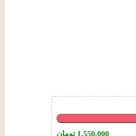
1,550,000
تومان