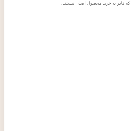
که قادر به خرید محصول اصلی نیستند،