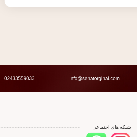
02433559033
info@senatorginal.com
شبکه های اجتماعی