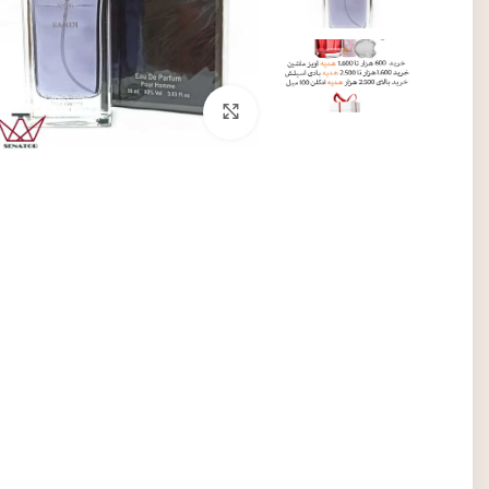
برای بزرگنمایی کلیک کنید