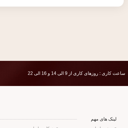
ساعت کاری : روزهای کاری از 9 الی 14 و 16 الی 22
لینک های مهم