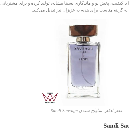
 کیفیت، پخش بو و ماندگاری نسبتا مشابه، تولید کرده و برای مشتریانی 
زینه مناسب برای هدیه به عزیزان نیز تبدیل می‌کند.
عطر ادکلن ساواج سندی Sandi Sauvage